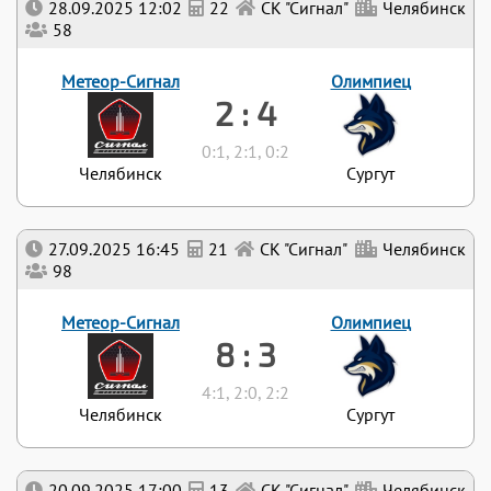
28.09.2025 12:02
22
СК "Сигнал"
Челябинск
58
Метеор-Сигнал
Олимпиец
2 : 4
0:1, 2:1, 0:2
Челябинск
Сургут
27.09.2025 16:45
21
СК "Сигнал"
Челябинск
98
Метеор-Сигнал
Олимпиец
8 : 3
4:1, 2:0, 2:2
Челябинск
Сургут
20.09.2025 17:00
13
СК "Сигнал"
Челябинск