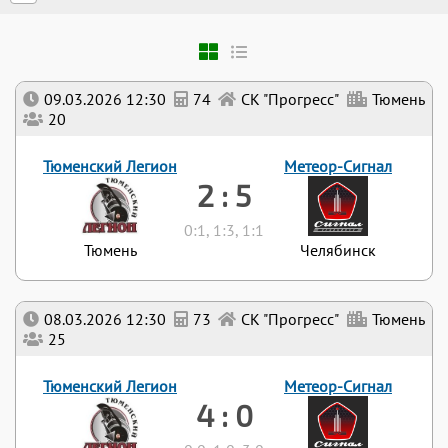
09.03.2026 12:30
74
СК "Прогресс"
Тюмень
20
Тюменский Легион
Метеор-Сигнал
2 : 5
0:1, 1:3, 1:1
Тюмень
Челябинск
08.03.2026 12:30
73
СК "Прогресс"
Тюмень
25
Тюменский Легион
Метеор-Сигнал
4 : 0