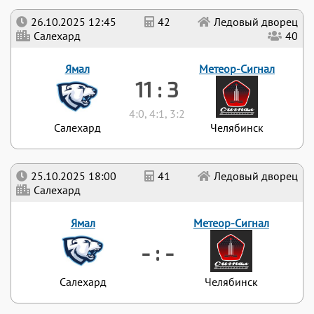
26.10.2025 12:45
42
Ледовый дворец
Салехард
40
Ямал
Метеор-Сигнал
11 : 3
4:0, 4:1, 3:2
Салехард
Челябинск
25.10.2025 18:00
41
Ледовый дворец
Салехард
Ямал
Метеор-Сигнал
- : -
Салехард
Челябинск