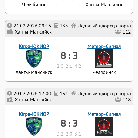
Челябинск
Ханты-Мансийск
21.02.2026 09:15
133
Ледовый дворец спорта
Ханты-Мансийск
112
Югра-ЮКИОР
Метеор-Сигнал
8 : 3
2:0, 2:1, 4:2
Ханты-Мансийск
Челябинск
20.02.2026 12:00
134
Ледовый дворец спорта
Ханты-Мансийск
118
Югра-ЮКИОР
Метеор-Сигнал
8 : 3
3:2, 2:0, 3:1