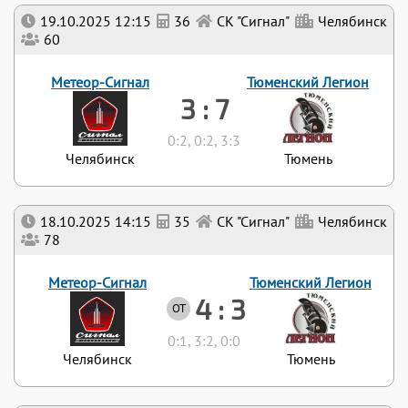
19.10.2025 12:15
36
СК "Сигнал"
Челябинск
60
Метеор-Сигнал
Тюменский Легион
3 : 7
0:2, 0:2, 3:3
Челябинск
Тюмень
18.10.2025 14:15
35
СК "Сигнал"
Челябинск
78
Метеор-Сигнал
Тюменский Легион
4 : 3
ОТ
0:1, 3:2, 0:0
Челябинск
Тюмень