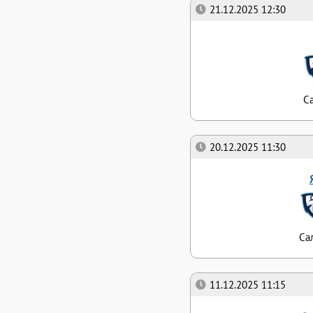
21.12.2025 12:30
С
20.12.2025 11:30
Са
11.12.2025 11:15