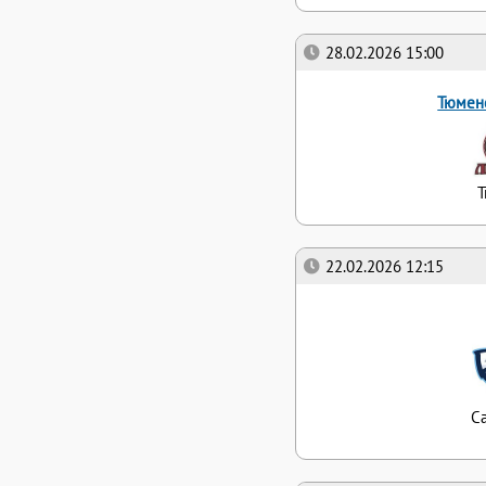
28.02.2026 15:00
Тюмен
22.02.2026 12:15
С