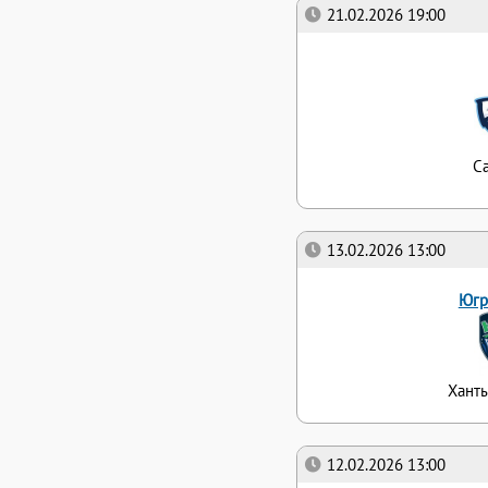
21.02.2026 19:00
С
13.02.2026 13:00
Югр
Хант
12.02.2026 13:00