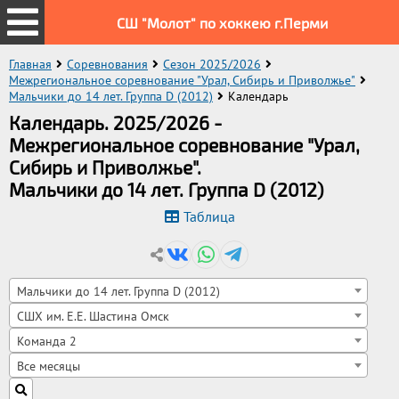
СШ "Молот" по хоккею г.Перми
Главная
Соревнования
Сезон 2025/2026
Межрегиональное соревнование "Урал, Сибирь и Приволжье"
Мальчики до 14 лет. Группа D (2012)
Календарь
Календарь. 2025/2026 -
Межрегиональное соревнование "Урал,
Сибирь и Приволжье".
Мальчики до 14 лет. Группа D (2012)
Таблица
Мальчики до 14 лет. Группа D (2012)
СШХ им. Е.Е. Шастина Омск
Команда 2
Все месяцы