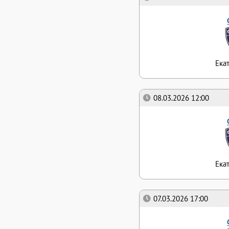
Ека
08.03.2026 12:00
Ека
07.03.2026 17:00