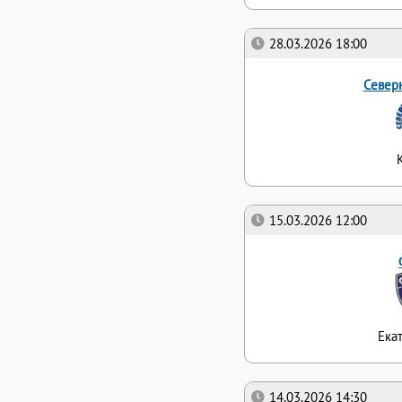
28.03.2026 18:00
Север
15.03.2026 12:00
Ека
14.03.2026 14:30