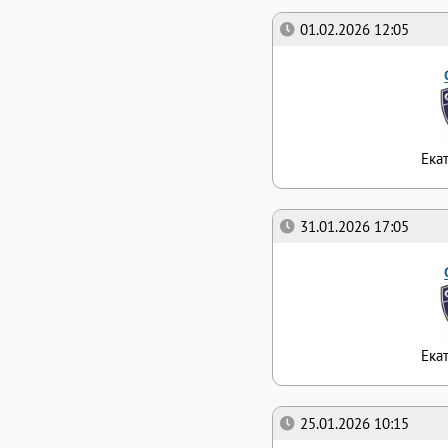
01.02.2026 12:05
Ека
31.01.2026 17:05
Ека
25.01.2026 10:15