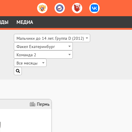
НДЫ
МЕДИА
Мальчики до 14 лет. Группа D (2012)
Факел Екатеринбург
Команда 2
Все месяцы
Пермь