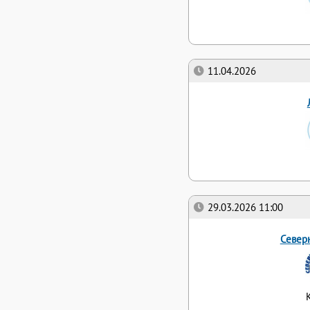
11.04.2026
29.03.2026 11:00
Север