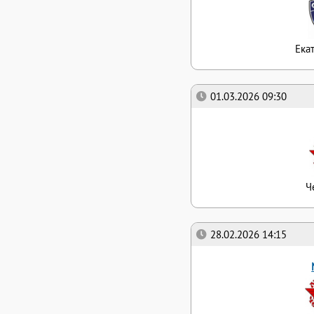
Ека
01.03.2026 09:30
Ч
28.02.2026 14:15