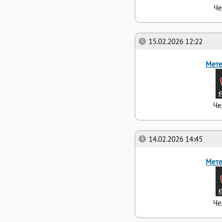
Че
15.02.2026 12:22
Мете
Че
14.02.2026 14:45
Мете
Че