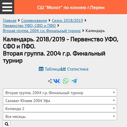
СШ "Молот" по хоккею г.Перми
Главная
Соревнования
Сезон 2018/2019
Первенство УФО, СФО и ПФО
Вторая группа. 2004 г.р. Финальный турнир
Календарь
Календарь. 2018/2019 - Первенство УФО,
СФО и ПФО.
Вторая группа. 2004 г.р. Финальный
турнир
Таблица
Статистика
Вторая группа. 2004 г.р. Финальный турнир
Салават Юлаев 2004 Уфа
Команда 2
Все месяцы