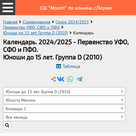
СШ "Молот" по хоккею г.Перми
Главная
Соревнования
Сезон 2024/2025
Первенство УФО, СФО и ПФО
Юноши до 15 лет. Группа D (2010)
Календарь
Календарь. 2024/2025 - Первенство УФО,
СФО и ПФО.
Юноши до 15 лет. Группа D (2010)
Таблица
Юноши до 15 лет. Группа D (2010)
Юность Мегион
Команда 2
Все месяцы