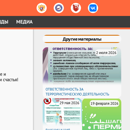
НДЫ
МЕДИА
Другие материалы
2 июля 2026
е и
и счастья!
ОТВЕТСТВЕННОСТЬ ЗА
ТЕРРОРИСТИЧЕСКУЮ ДЕЯТЕЛЬНОСТЬ
29 мая 2026
19 февраля 2026