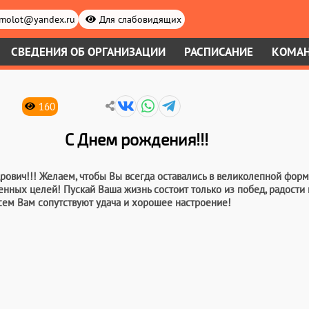
.molot@yandex.ru
Для слабовидящих
СВЕДЕНИЯ ОБ ОРГАНИЗАЦИИ
РАСПИСАНИЕ
КОМА
160
С Днем рождения!!!
ович!!! Желаем, чтобы Вы всегда оставались в великолепной форм
енных целей! Пускай Ваша жизнь состоит только из побед, радости 
всем Вам сопутствуют удача и хорошее настроение!