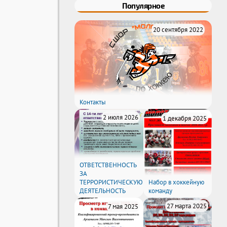
Популярное
20 сентября 2022
Контакты
2 июля 2026
1 декабря 2025
ОТВЕТСТВЕННОСТЬ
ЗА
ТЕРРОРИСТИЧЕСКУЮ
Набор в хоккейную
ДЕЯТЕЛЬНОСТЬ
команду
27 марта 2025
7 мая 2025