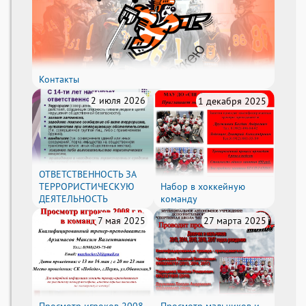
Контакты
2 июля 2026
1 декабря 2025
ОТВЕТСТВЕННОСТЬ ЗА
ТЕРРОРИСТИЧЕСКУЮ
Набор в хоккейную
ДЕЯТЕЛЬНОСТЬ
команду
7 мая 2025
27 марта 2025
Просмотр игроков 2008
Просмотр мальчиков и