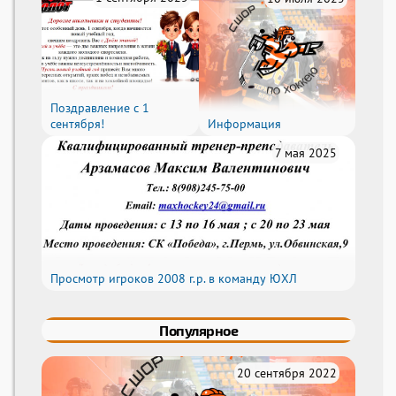
Поздравление с 1
сентября!
Информация
7 мая 2025
Просмотр игроков 2008 г.р. в команду ЮХЛ
Популярное
20 сентября 2022