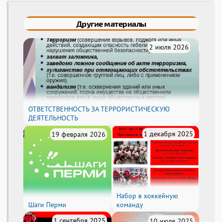
Другие материалы
2 июля 2026
ОТВЕТСТВЕННОСТЬ ЗА ТЕРРОРИСТИЧЕСКУЮ
ДЕЯТЕЛЬНОСТЬ
1 декабря 2025
19 февраля 2026
Набор в хоккейную
Шаги Перми
команду
1 сентября 2025
10 июля 2025