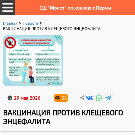
СШ "Молот" по хоккею г.Перми
Главная
Новости
ВАКЦИНАЦИЯ ПРОТИВ КЛЕЩЕВОГО ЭНЦЕФАЛИТА
29 мая 2026
38
ВАКЦИНАЦИЯ ПРОТИВ КЛЕЩЕВОГО
ЭНЦЕФАЛИТА