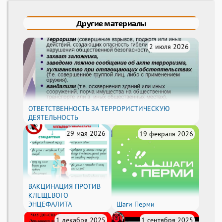
Другие материалы
2 июля 2026
ОТВЕТСТВЕННОСТЬ ЗА ТЕРРОРИСТИЧЕСКУЮ
ДЕЯТЕЛЬНОСТЬ
29 мая 2026
19 февраля 2026
ВАКЦИНАЦИЯ ПРОТИВ
КЛЕЩЕВОГО
ЭНЦЕФАЛИТА
Шаги Перми
1 декабря 2025
1 сентября 2025