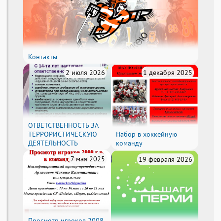
Контакты
2 июля 2026
1 декабря 2025
ОТВЕТСТВЕННОСТЬ ЗА
ТЕРРОРИСТИЧЕСКУЮ
Набор в хоккейную
ДЕЯТЕЛЬНОСТЬ
команду
7 мая 2025
19 февраля 2026
Просмотр игроков 2008