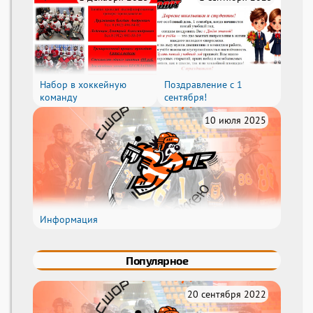
Набор в хоккейную
Поздравление с 1
команду
сентября!
10 июля 2025
Информация
Популярное
20 сентября 2022