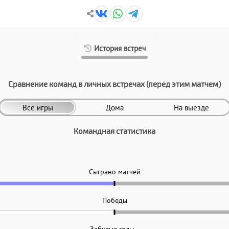
История встреч
Сравнение команд в личных встречах (перед этим матчем)
Все игры
Дома
На выезде
Командная статистика
Сыграно матчей
Победы