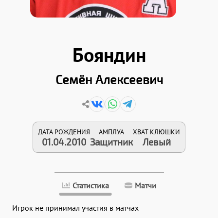
Бояндин
Семён Алексеевич
ДАТА РОЖДЕНИЯ
АМПЛУА
ХВАТ КЛЮШКИ
01.04.2010
Защитник
Левый
Статистика
Матчи
Игрок не принимал участия в матчах