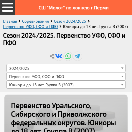
СШ "Молот" по хоккею г.Перми
Главная
Соревнования
Сезон 2024/2025
Первенство УФО, СФО и ПФО
Юниоры до 18 лет. Группа B (2007)
Сезон 2024/2025. Первенство УФО, СФО и
ПФО
2024/2025
Первенство УФО, СФО и ПФО
Юниоры до 18 лет. Группа B (2007)
Первенство Уральского,
Сибирского и Приволжского
федеральных округов
. Юниоры
до 18 лет. Группа B (2007)