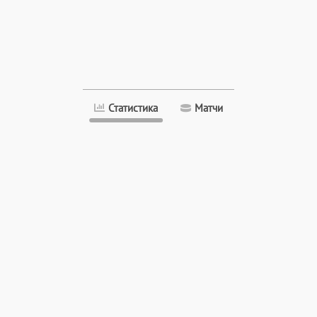
Статистика
Матчи