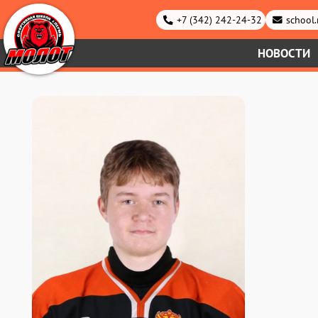
+7 (342) 242-24-32
school
НОВОСТИ