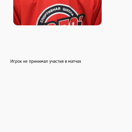
Игрок не принимал участия в матчах