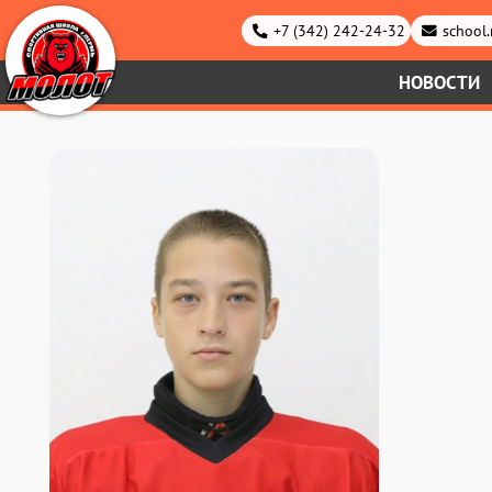
+7 (342) 242-24-32
school
НОВОСТИ