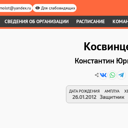
.molot@yandex.ru
Для слабовидящих
СВЕДЕНИЯ ОБ ОРГАНИЗАЦИИ
РАСПИСАНИЕ
КОМА
Косвинц
Константин Юр
ДАТА РОЖДЕНИЯ
АМПЛУА
Х
26.01.2012
Защитник