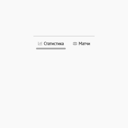
Статистика
Матчи