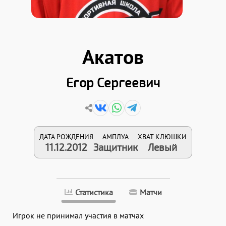
Акатов
Егор Сергеевич
ДАТА РОЖДЕНИЯ
АМПЛУА
ХВАТ КЛЮШКИ
11.12.2012
Защитник
Левый
Статистика
Матчи
Игрок не принимал участия в матчах