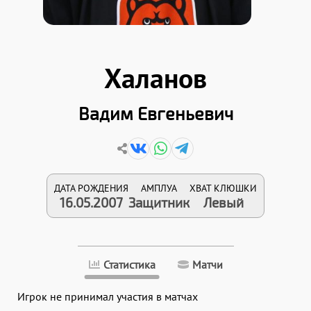
Халанов
Вадим Евгеньевич
ДАТА РОЖДЕНИЯ
АМПЛУА
ХВАТ КЛЮШКИ
16.05.2007
Защитник
Левый
Статистика
Матчи
Игрок не принимал участия в матчах