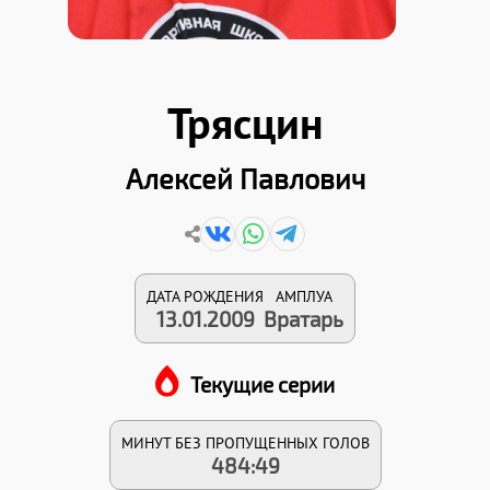
Трясцин
Алексей Павлович
ДАТА РОЖДЕНИЯ
АМПЛУА
13.01.2009
Вратарь
Текущие серии
МИНУТ БЕЗ ПРОПУЩЕННЫХ ГОЛОВ
484:49