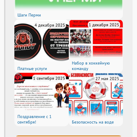
Шаги Перми
1 декабря 2025
4 декабря 2025
Набор в хоккейную
Платные услуги
команду
1 сентября 2025
27 мая 2025
Поздравление с 1
сентября!
Безопасность на воде